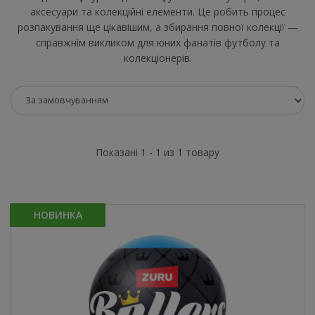
аксесуари та колекційні елементи. Це робить процес
розпакування ще цікавішим, а збирання повної колекції —
справжнім викликом для юних фанатів футболу та
колекціонерів.
Показані 1 - 1 из 1 товару
НОВИНКА