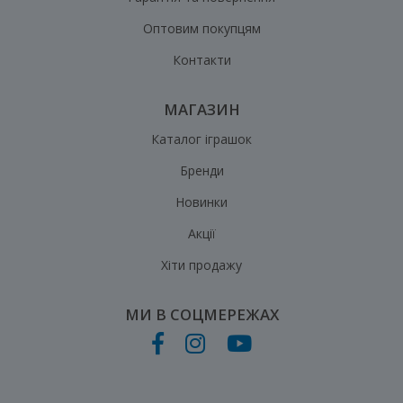
Оптовим покупцям
Контакти
МАГАЗИН
Каталог іграшок
Бренди
Новинки
Акції
Хіти продажу
МИ В СОЦМЕРЕЖАХ