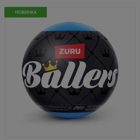
НОВИНКА