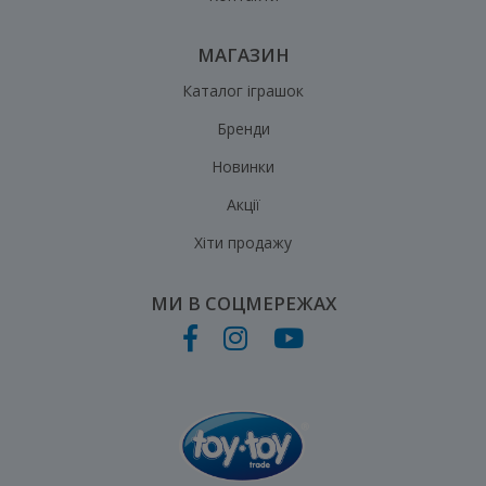
МАГАЗИН
Каталог іграшок
Бренди
Новинки
Акції
Хіти продажу
МИ В СОЦМЕРЕЖАХ