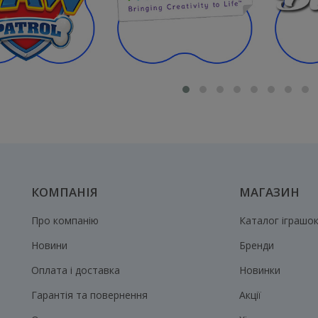
КОМПАНІЯ
МАГАЗИН
Про компанію
Каталог іграшо
Новини
Бренди
Оплата і доставка
Новинки
Гарантія та повернення
Акції