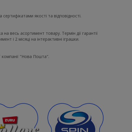
 сертифікатами якості та відповідності.
а на весь асортимент товару. Термін дії гарантії
ент і 2 місяці на інтерактивні іграшки.
 компанії "Нова Пошта".