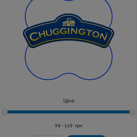
Ціна
59 - 119
грн