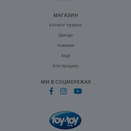
МАГАЗИН
Каталог іграшок
Бренди
Новинки
Акції
Хіти продажу
МИ В СОЦМЕРЕЖАХ