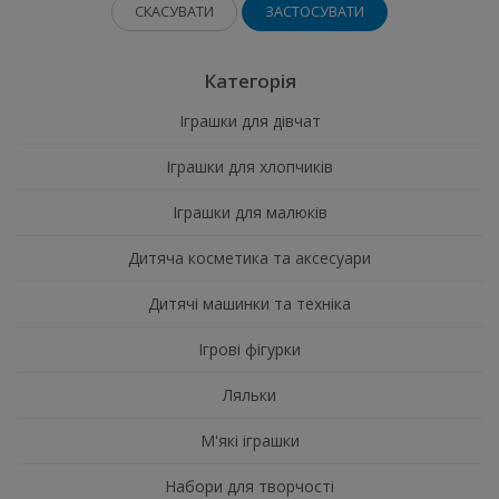
СКАСУВАТИ
ЗАСТОСУВАТИ
Категорія
Іграшки для дівчат
Іграшки для хлопчиків
Іграшки для малюків
Дитяча косметика та аксесуари
Дитячі машинки та техніка
Ігрові фігурки
Ляльки
М'які іграшки
Набори для творчості