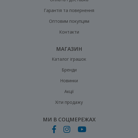
Гарантія та повернення
Оптовим покупцям
Контакти
МАГАЗИН
Каталог іграшок
Бренди
Новинки
Акції
Хіти продажу
МИ В СОЦМЕРЕЖАХ