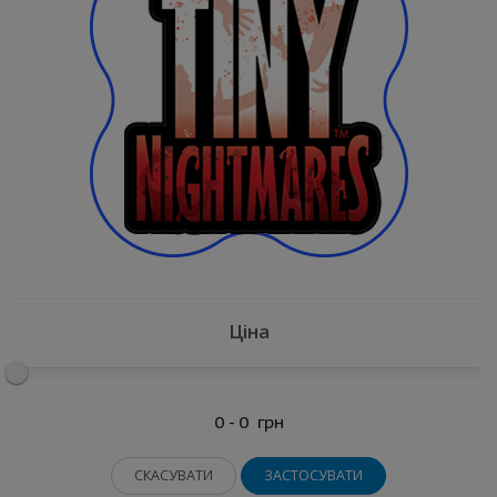
Ціна
0 - 0
грн
СКАСУВАТИ
ЗАСТОСУВАТИ