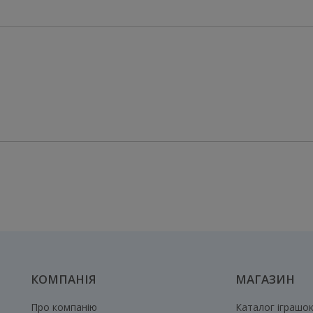
КОМПАНІЯ
МАГАЗИН
Про компанію
Каталог іграшо