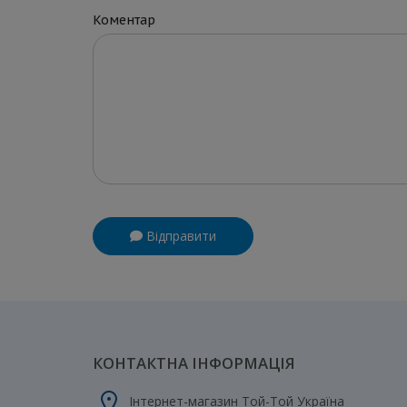
Коментар
Відправити
КОНТАКТНА ІНФОРМАЦІЯ
Інтернет-магазин Той-Той Україна