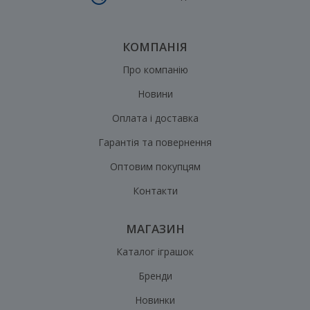
КОМПАНІЯ
Про компанію
Новини
Оплата і доставка
Гарантія та повернення
Оптовим покупцям
Контакти
МАГАЗИН
Каталог іграшок
Бренди
Новинки