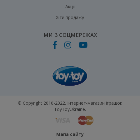
Акції
Хіти продажу
МИ В СОЦМЕРЕЖАХ
© Copyright 2010-2022. Інтернет-магазин іграшок
ToyToyUkraine.
Мапа сайту