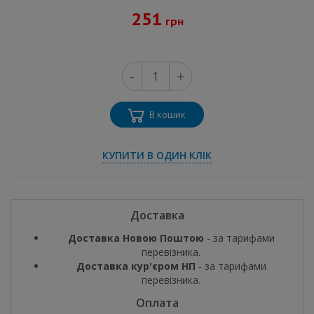
251
грн
-
+
В кошик
КУПИТИ В ОДИН КЛІК
Доставка
Доставка Новою Поштою
- за тарифами
перевізника.
Доставка кур'єром НП
- за тарифами
перевізника.
Оплата