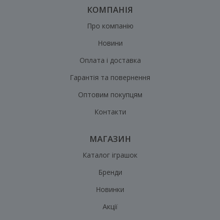
КОМПАНІЯ
Про компанію
Новини
Оплата і доставка
Гарантія та повернення
Оптовим покупцям
Контакти
МАГАЗИН
Каталог іграшок
Бренди
Новинки
Акції