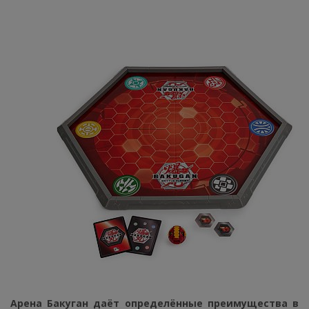
Арена Бакуган даёт определённые преимущества в