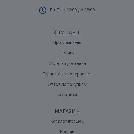
Пн-Пт з 10:00 до 18:00
КОМПАНІЯ
Про компанію
Новини
Оплата і доставка
Гарантія та повернення
Оптовим покупцям
Контакти
МАГАЗИН
Каталог іграшок
Бренди