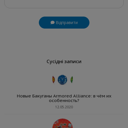
Відправити
Сусідні записи
Новые Бакуганы Armored Alliance: в чём их
особенность?
12.05.2020