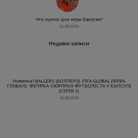
Что нужно для игры Бакуган?
02.06.2020
Недавні записи
Новинка! BALLERS (БОЛЛЕРЗ). FIFA GLOBAL (ФІФА
ГЛОБАЛ): ФІГУРКА-СЮРПРИЗ ФУТБОЛІСТА У КАПСУЛІ
(СЕРІЯ 1)
30.06.2026