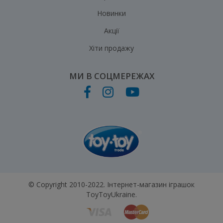
Новинки
Акції
Хіти продажу
МИ В СОЦМЕРЕЖАХ
© Copyright 2010-2022. Інтернет-магазин іграшок
ToyToyUkraine.