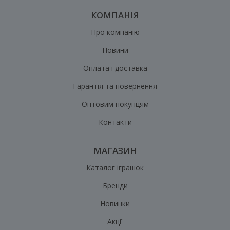
КОМПАНІЯ
Про компанію
Новини
Оплата і доставка
Гарантія та повернення
Оптовим покупцям
Контакти
МАГАЗИН
Каталог іграшок
Бренди
Новинки
Акції