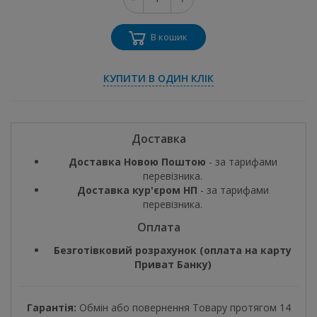
В кошик
КУПИТИ В ОДИН КЛІК
Доставка
Доставка Новою Поштою
- за тарифами
перевізника.
Доставка кур'єром НП
- за тарифами
перевізника.
Оплата
Безготівковий розрахунок (оплата на карту
Приват Банку)
Гарантія:
Обмін або повернення Товару протягом 14