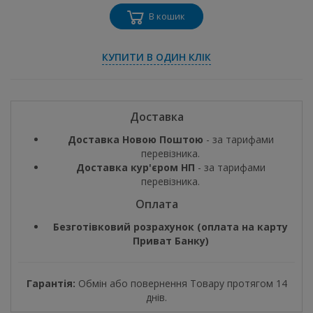
В кошик
КУПИТИ В ОДИН КЛІК
Доставка
Доставка Новою Поштою
- за тарифами
перевізника.
Доставка кур'єром НП
- за тарифами
перевізника.
Оплата
Безготівковий розрахунок (оплата на карту
Приват Банку)
Гарантія:
Обмін або повернення Товару протягом 14
днів.