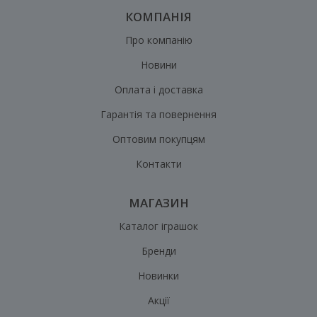
КОМПАНІЯ
Про компанію
Новини
Оплата і доставка
Гарантія та повернення
Оптовим покупцям
Контакти
МАГАЗИН
Каталог іграшок
Бренди
Новинки
Акції