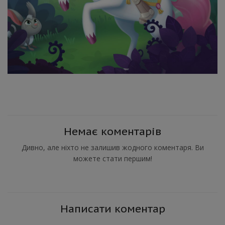
Немає коментарів
Дивно, але ніхто не залишив жодного коментаря. Ви
можете стати першим!
Написати коментар