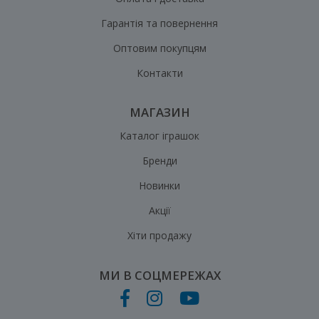
Гарантія та повернення
Оптовим покупцям
Контакти
МАГАЗИН
Каталог іграшок
Бренди
Новинки
Акції
Хіти продажу
МИ В СОЦМЕРЕЖАХ