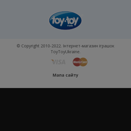
© Copyright 2010-2022. Інтернет-магазин іграшок
ToyToyUkraine.
Мапа сайту