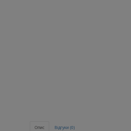
Опис
Відгуки (0)