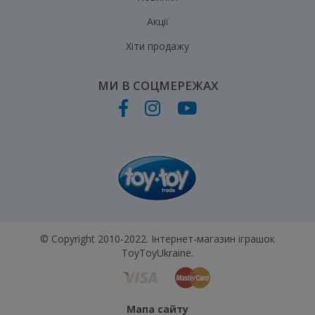
Акції
Хіти продажу
МИ В СОЦМЕРЕЖАХ
© Copyright 2010-2022. Інтернет-магазин іграшок
ToyToyUkraine.
Мапа сайту