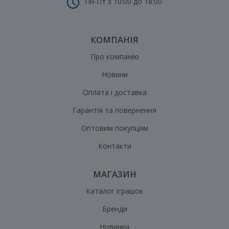
Пн-Пт з 10:00 до 18:00
КОМПАНІЯ
Про компанію
Новини
Оплата і доставка
Гарантія та повернення
Оптовим покупцям
Контакти
МАГАЗИН
Каталог іграшок
Бренди
Новинки