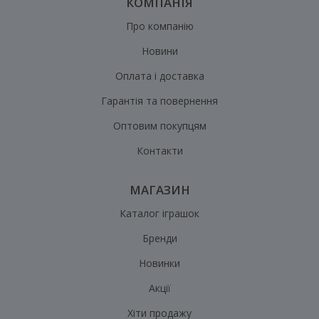
КОМПАНІЯ
Про компанію
Новини
Оплата і доставка
Гарантія та повернення
Оптовим покупцям
Контакти
МАГАЗИН
Каталог іграшок
Бренди
Новинки
Акції
Хіти продажу