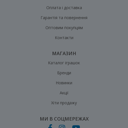
Оплата і доставка
Гарантія та повернення
Оптовим покупцям
Контакти
МАГАЗИН
Каталог іграшок
Бренди
Новинки
Акції
Хіти продажу
МИ В СОЦМЕРЕЖАХ