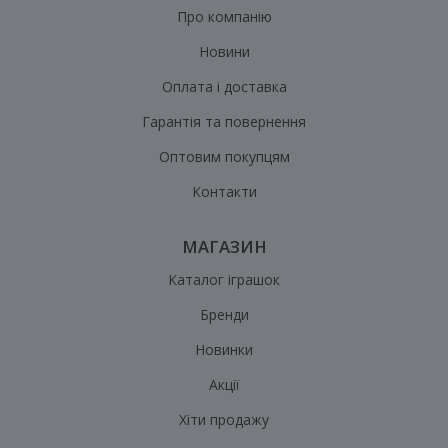
Про компанію
Новини
Оплата і доставка
Гарантія та повернення
Оптовим покупцям
Контакти
МАГАЗИН
Каталог іграшок
Бренди
Новинки
Акції
Хіти продажу