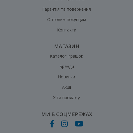
Гарантія та повернення
Оптовим покупцям
Контакти
МАГАЗИН
Каталог іграшок
Бренди
Новинки
Акції
Хіти продажу
МИ В СОЦМЕРЕЖАХ