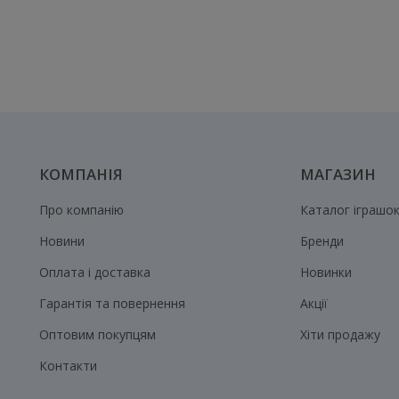
КОМПАНІЯ
МАГАЗИН
Про компанію
Каталог іграшо
Новини
Бренди
Оплата і доставка
Новинки
Гарантія та повернення
Акції
Оптовим покупцям
Хіти продажу
Контакти