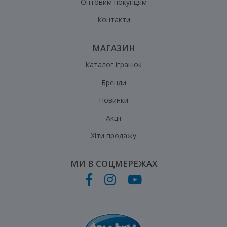
Оптовим покупцям
Контакти
МАГАЗИН
Каталог іграшок
Бренди
Новинки
Акції
Хіти продажу
МИ В СОЦМЕРЕЖАХ