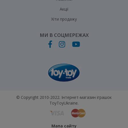
Акції
Хіти продажу
МИ В СОЦМЕРЕЖАХ
© Copyright 2010-2022. Інтернет-магазин іграшок
ToyToyUkraine.
Мапа сайту