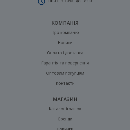
Пн-Пт з 10:00 до 18:00
КОМПАНІЯ
Про компанію
Новини
Оплата і доставка
Гарантія та повернення
Оптовим покупцям
Контакти
МАГАЗИН
Каталог іграшок
Бренди
Новинки