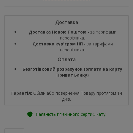
Доставка
Доставка Новою Поштою
- за тарифами
перевізника.
Доставка кур'єром НП
- за тарифами
перевізника.
Оплата
Безготівковий розрахунок (оплата на карту
Приват Банку)
Гарантія:
Обмін або повернення Товару протягом 14
днів.
Наявність гігієнічного сертифікату.