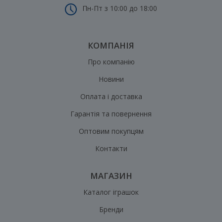
Пн-Пт з 10:00 до 18:00
КОМПАНІЯ
Про компанію
Новини
Оплата і доставка
Гарантія та повернення
Оптовим покупцям
Контакти
МАГАЗИН
Каталог іграшок
Бренди