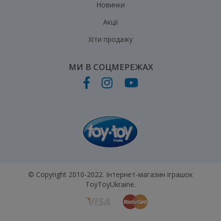
Новинки
Акції
Хіти продажу
МИ В СОЦМЕРЕЖАХ
© Copyright 2010-2022. Інтернет-магазин іграшок
ToyToyUkraine.