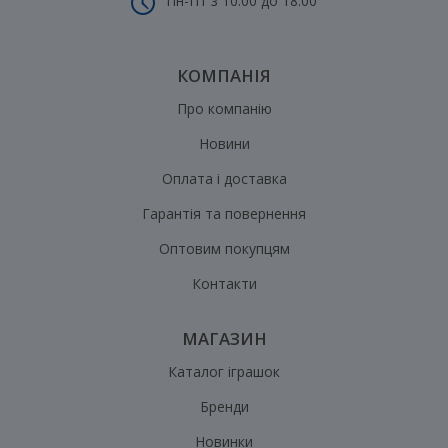
Пн-Пт з 10:00 до 18:00
КОМПАНІЯ
Про компанію
Новини
Оплата і доставка
Гарантія та повернення
Оптовим покупцям
Контакти
МАГАЗИН
Каталог іграшок
Бренди
Новинки