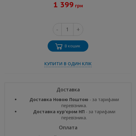
1 399
грн
-
+
В кошик
КУПИТИ В ОДИН КЛІК
Доставка
Доставка Новою Поштою
- за тарифами
перевізника.
Доставка кур'єром НП
- за тарифами
перевізника.
Оплата