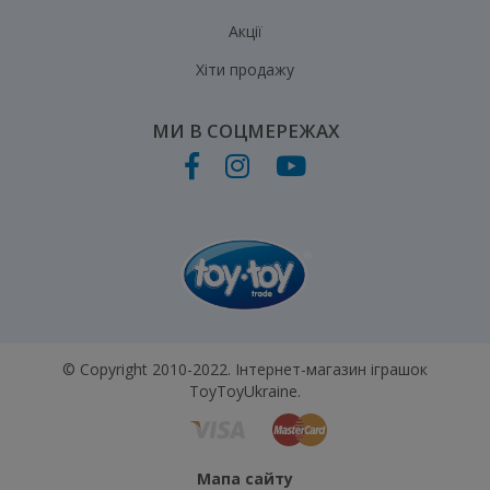
Акції
Хіти продажу
МИ В СОЦМЕРЕЖАХ
© Copyright 2010-2022. Інтернет-магазин іграшок
ToyToyUkraine.
Мапа сайту