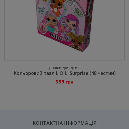
Іграшки для дівчат
Кольоровий пазл L.O.L. Surprise (48 частин)
359 грн
КОНТАКТНА ІНФОРМАЦІЯ