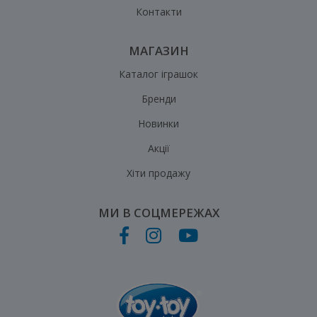
Контакти
МАГАЗИН
Каталог іграшок
Бренди
Новинки
Акції
Хіти продажу
МИ В СОЦМЕРЕЖАХ