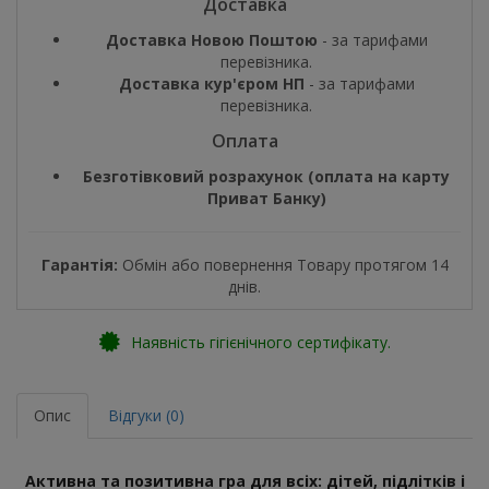
Доставка
Доставка Новою Поштою
- за тарифами
перевізника.
Доставка кур'єром НП
- за тарифами
перевізника.
Оплата
Безготівковий розрахунок (оплата на карту
Приват Банку)
Гарантія:
Обмін або повернення Товару протягом 14
днів.
Наявність гігієнічного сертифікату.
Опис
Відгуки (0)
Активна та позитивна гра для всіх: дітей, підлітків і