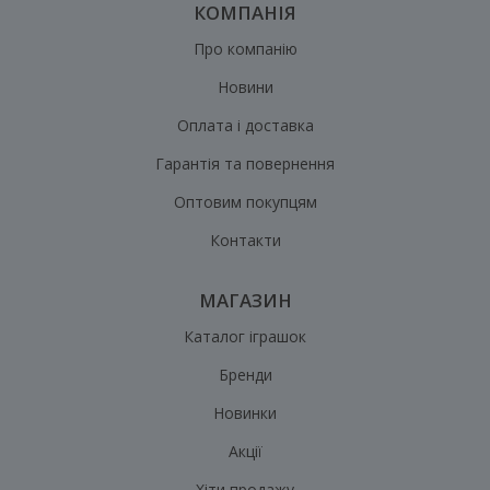
КОМПАНІЯ
Про компанію
Новини
Оплата і доставка
Гарантія та повернення
Оптовим покупцям
Контакти
МАГАЗИН
Каталог іграшок
Бренди
Новинки
Акції
Хіти продажу