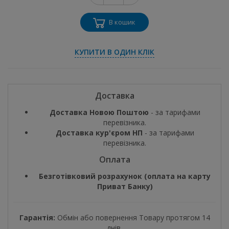
В кошик
КУПИТИ В ОДИН КЛІК
Доставка
Доставка Новою Поштою
- за тарифами
перевізника.
Доставка кур'єром НП
- за тарифами
перевізника.
Оплата
Безготівковий розрахунок (оплата на карту
Приват Банку)
Гарантія:
Обмін або повернення Товару протягом 14
днів.