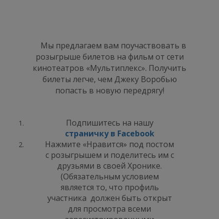
Мы предлагаем вам поучаствовать в
розыгрыше билетов на фильм от сети
кинотеатров «Мультиплекс». Получить
билеты легче, чем Джеку Воробью
попасть в новую передрягу!
Подпишитесь на нашу
страничку в Facebook
Нажмите «Нравится» под постом
с розыгрышем и поделитесь им с
друзьями в своей Хронике.
(Обязательным условием
является то, что профиль
участника должен быть открыт
для просмотра всеми