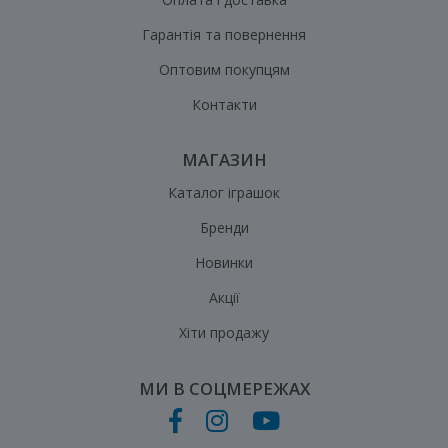
Гарантія та повернення
Оптовим покупцям
Контакти
МАГАЗИН
Каталог іграшок
Бренди
Новинки
Акції
Хіти продажу
МИ В СОЦМЕРЕЖАХ