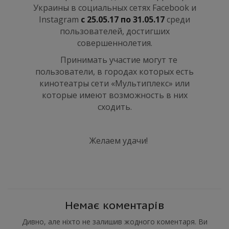
Украины в социальных сетях Facebook и
Instagram
с 25.05.17 по 31.05.17
среди
пользователей, достигших
совершеннолетия.
Принимать участие могут те
пользователи, в городах которых есть
кинотеатры сети «Мультиплекс» или
которые имеют возможность в них
сходить.
Желаем удачи!
Немає коментарів
Дивно, але ніхто не залишив жодного коментаря. Ви