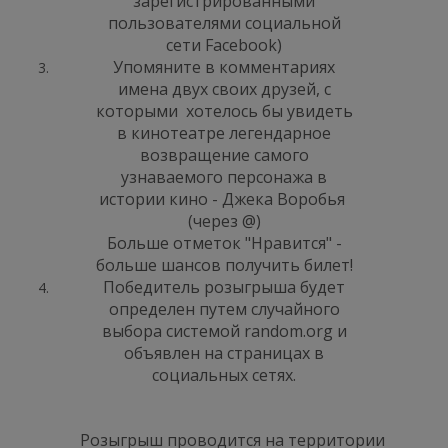
зарегистрированными
пользователями социальной
сети Facebook)
Упомяните в комментариях
имена двух своих друзей, с
которыми хотелось бы увидеть
в кинотеатре легендарное
возвращение самого
узнаваемого персонажа в
истории кино - Джека Воробья
(через @)
Больше отметок "Нравится" -
больше шансов получить билет!
Победитель розыгрыша будет
определен путем случайного
выбора системой random.org и
объявлен на страницах в
социальных сетях.
Розыгрыш проводится на территории