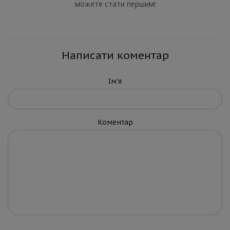
можете стати першим!
Написати коментар
Ім'я
Коментар