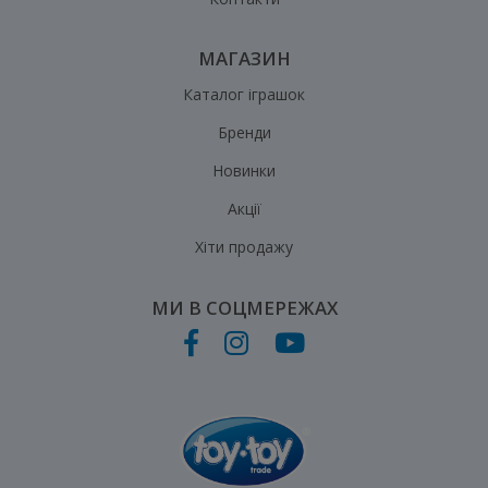
МАГАЗИН
Каталог іграшок
Бренди
Новинки
Акції
Хіти продажу
МИ В СОЦМЕРЕЖАХ