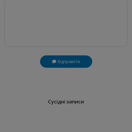
Відправити
Сусідні записи