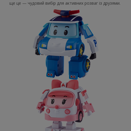
ще це — чудовий вибір для активних розваг із друзями.