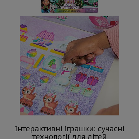
Інтерактивні іграшки: сучасні
технології для дітей