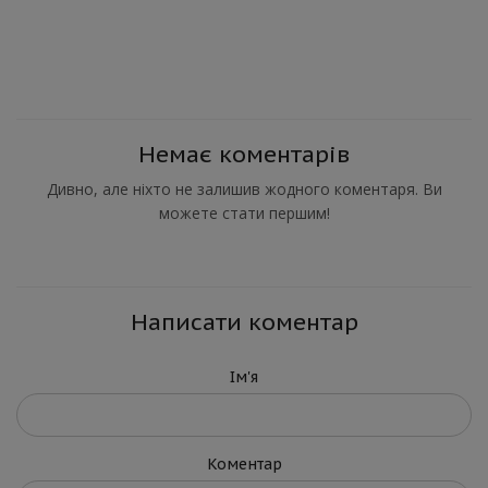
Немає коментарів
Дивно, але ніхто не залишив жодного коментаря. Ви
можете стати першим!
Написати коментар
Ім'я
Коментар