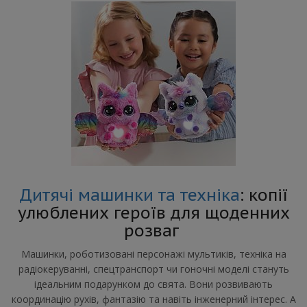
Дитячі машинки та техніка
: копії
улюблених героїв для щоденних
розваг
Машинки, роботизовані персонажі мультиків, техніка на
радіокеруванні, спецтранспорт чи гоночні моделі стануть
ідеальним подарунком до свята. Вони розвивають
координацію рухів, фантазію та навіть інженерний інтерес. А