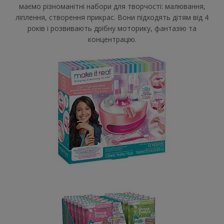
маємо різноманітні набори для творчості: малювання,
ліплення, створення прикрас. Вони підходять дітям від 4
років і розвивають дрібну моторику, фантазію та
концентрацію.