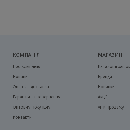
КОМПАНІЯ
МАГАЗИН
Про компанію
Каталог іграшо
Новини
Бренди
Оплата і доставка
Новинки
Гарантія та повернення
Акції
Оптовим покупцям
Хіти продажу
Контакти