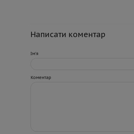
Написати коментар
Ім'я
Коментар