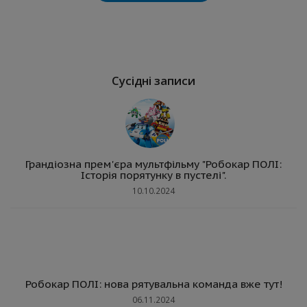
Сусідні записи
Грандіозна прем'єра мультфільму "Робокар ПОЛІ:
Історія порятунку в пустелі".
10.10.2024
Робокар ПОЛІ: нова рятувальна команда вже тут!
06.11.2024