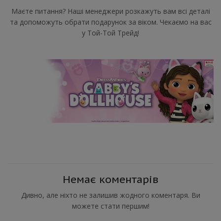
Маєте питання? Наші менеджери розкажуть вам всі деталі
та допоможуть обрати подарунок за віком. Чекаємо на вас
у Той-Той Трейд!
Немає коментарів
Дивно, але ніхто не залишив жодного коментаря. Ви
можете стати першим!