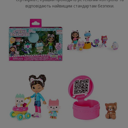
відповідають найвищим стандартам безпеки.