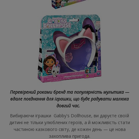
Перевірений роками бренд та популярність мультика —
вдале поєднання для іграшки, що буде радувати малюка
довгий час.
Вибираючи іграшки Gabby's Dollhouse, ви даруєте своїй
дитині не тільки улюблених героїв, а й можливість стати
частиною казкового світу, де кожен день — це нова
захоплива пригода.