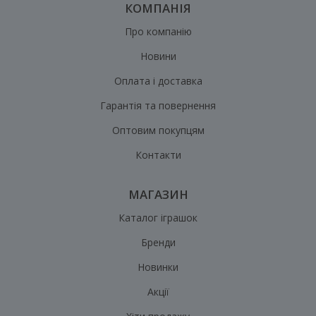
КОМПАНІЯ
Про компанію
Новини
Оплата і доставка
Гарантія та повернення
Оптовим покупцям
Контакти
МАГАЗИН
Каталог іграшок
Бренди
Новинки
Акції