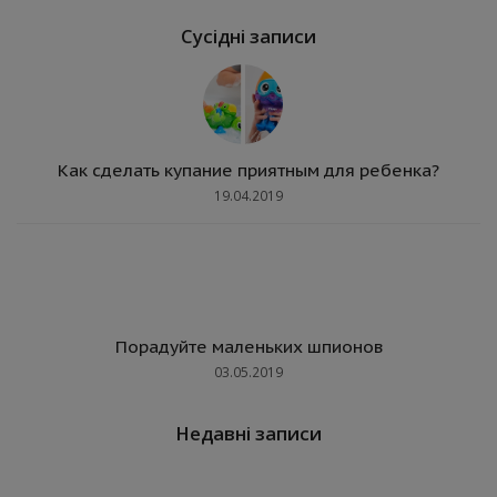
Сусідні записи
Как сделать купание приятным для ребенка?
19.04.2019
Порадуйте маленьких шпионов
03.05.2019
Недавні записи