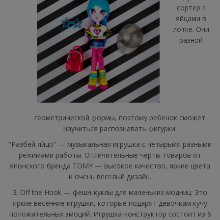
сортер с
яйцами в
лотке. Они
разной
геометрической формы, поэтому ребенок сможет
научиться распознавать фигурки.
“Разбей яйцо” — музыкальная игрушка с четырьмя разными
режимами работы. Отличительные черты товаров от
японского бренда TOMY — высокое качество, яркие цвета
и очень веселый дизайн.
3. Off the Hook
— фешн-куклы для маленьких модниц. Это
яркие весенние игрушки, которые подарят девочкам кучу
положительных эмоций. Игрушка-конструктор состоит из 6