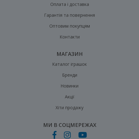
Оплата і доставка
Гарантія та повернення
Оптовим покупцям
Контакти
МАГАЗИН
Каталог іграшок
Бренди
Новинки
Акції
Хіти продажу
МИ В СОЦМЕРЕЖАХ