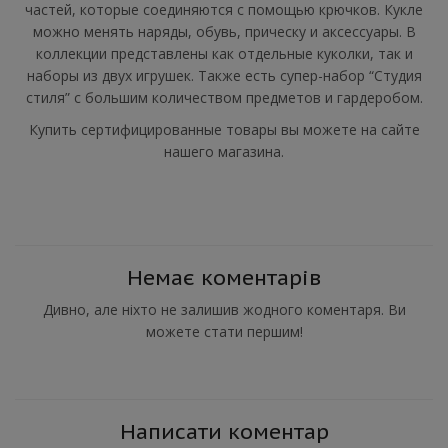
частей, которые соединяются с помощью крючков. Кукле
можно менять наряды, обувь, прическу и аксессуары. В
коллекции представлены как отдельные куколки, так и
наборы из двух игрушек. Также есть супер-набор “Студия
стиля” с большим количеством предметов и гардеробом.
Купить сертифицированные товары вы можете на сайте
нашего магазина.
Немає коментарів
Дивно, але ніхто не залишив жодного коментаря. Ви
можете стати першим!
Написати коментар